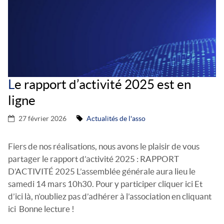
L
e rapport d’activité 2025 est en
ligne
27 février 2026
Actualités de l'asso
Fiers de nos réalisations, nous avons le plaisir de vous
partager le rapport d’activité 2025 : RAPPORT
D’ACTIVITÉ 2025 L’assemblée générale aura lieu le
samedi 14 mars 10h30. Pour y participer cliquer ici Et
d’ici là, n’oubliez pas d’adhérer à l’association en cliquant
ici Bonne lecture !