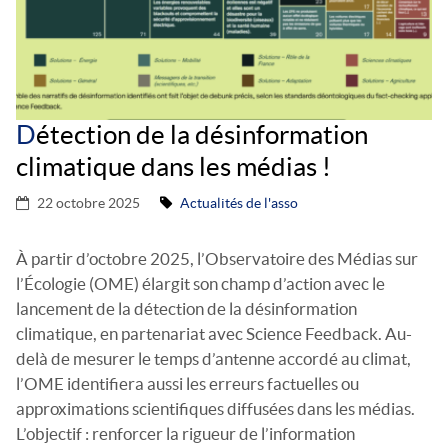
D
étection de la désinformation
climatique dans les médias !
22 octobre 2025
Actualités de l'asso
À partir d’octobre 2025, l’Observatoire des Médias sur
l’Écologie (OME) élargit son champ d’action avec le
lancement de la détection de la désinformation
climatique, en partenariat avec Science Feedback. Au-
delà de mesurer le temps d’antenne accordé au climat,
l’OME identifiera aussi les erreurs factuelles ou
approximations scientifiques diffusées dans les médias.
L’objectif : renforcer la rigueur de l’information