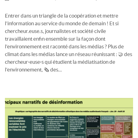
Entrer dans un triangle de la coopération et mettre
l’information au service du monde de demain ! Et si
chercheur.euse.s, journalistes et société civile
travaillaient enfin ensemble sur la façon dont
l’environnement est raconté dans les médias ? Plus de
climat dans les médias lance un réseau réunissant : 🤝 des
chercheur·euse·s qui étudient la médiatisation de
l’environnement, 🗞️ des...