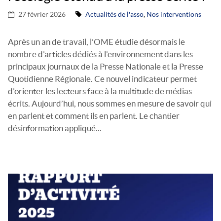
27 février 2026
Actualités de l'asso
,
Nos interventions
Après un an de travail, l’OME étudie désormais le
nombre d’articles dédiés à l’environnement dans les
principaux journaux de la Presse Nationale et la Presse
Quotidienne Régionale. Ce nouvel indicateur permet
d’orienter les lecteurs face à la multitude de médias
écrits. Aujourd’hui, nous sommes en mesure de savoir qui
en parlent et comment ils en parlent. Le chantier
désinformation appliqué...