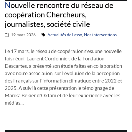
N
ouvelle rencontre du réseau de
coopération Chercheurs,
journalistes, société civile
19 mars 2026
Actualités de l'asso
,
Nos interventions
Le 17 mars, le réseau de coopération s’est une nouvelle
fois réuni. Laurent Cordonnier, de la Fondation
Descartes, a présenté son étude faites en collaboration
avec notre association, sur l’évolution de la perception
des Français sur l’information climatique entre 2022 et
2025. A suivi à cette présentation le témoignage de
Marika Bekier d’Oxfam et de leur expérience avec les
médias...