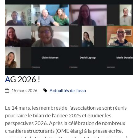
A
G 2026 !
15 mars 2026
Actualités de l'asso
Le 14 mars, les membres de l’association se sont réunis
pour faire le bilan de l’année 2025 et étudier les
perspectives 2026. Après la célébration de nombreux
chantiers structurants (OME élargi à la presse écrite,