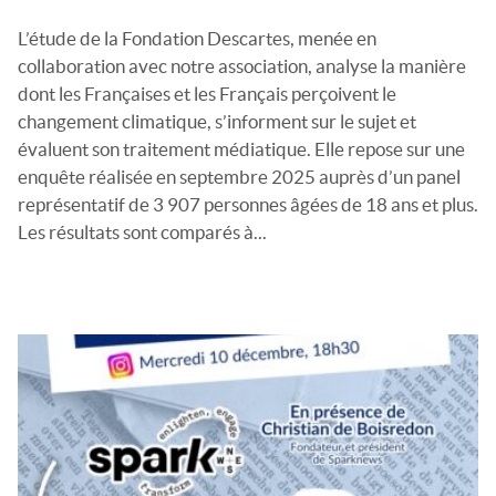
L’étude de la Fondation Descartes, menée en
collaboration avec notre association, analyse la manière
dont les Françaises et les Français perçoivent le
changement climatique, s’informent sur le sujet et
évaluent son traitement médiatique. Elle repose sur une
enquête réalisée en septembre 2025 auprès d’un panel
représentatif de 3 907 personnes âgées de 18 ans et plus.
Les résultats sont comparés à...