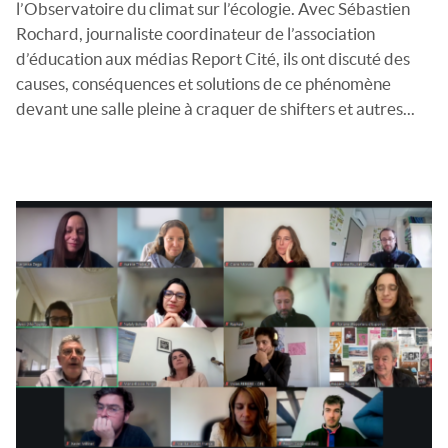
l’Observatoire du climat sur l’écologie. Avec Sébastien
Rochard, journaliste coordinateur de l’association
d’éducation aux médias Report Cité, ils ont discuté des
causes, conséquences et solutions de ce phénomène
devant une salle pleine à craquer de shifters et autres...