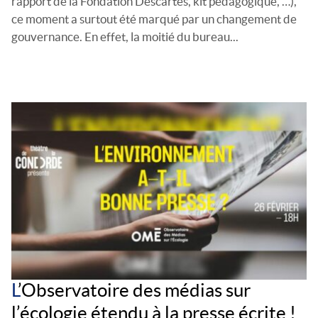
rapport de la Fondation Descartes, kit pédagogique, …),
ce moment a surtout été marqué par un changement de
gouvernance. En effet, la moitié du bureau...
L
’Observatoire des médias sur
l’écologie étendu à la presse écrite !