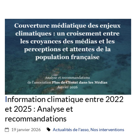
I
nformation climatique entre 2022
et 2025 : Analyse et
recommandations
19 janvier 2026
Actualités de l'asso
,
Nos interventions