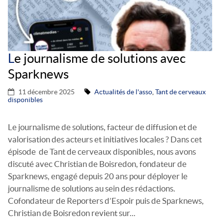
L
e journalisme de solutions avec
Sparknews
11 décembre 2025
Actualités de l'asso
,
Tant de cerveaux
disponibles
Le journalisme de solutions, facteur de diffusion et de
valorisation des acteurs et initiatives locales ? Dans cet
épisode de Tant de cerveaux disponibles, nous avons
discuté avec Christian de Boisredon, fondateur de
Sparknews, engagé depuis 20 ans pour déployer le
journalisme de solutions au sein des rédactions.
Cofondateur de Reporters d’Espoir puis de Sparknews,
Christian de Boisredon revient sur...