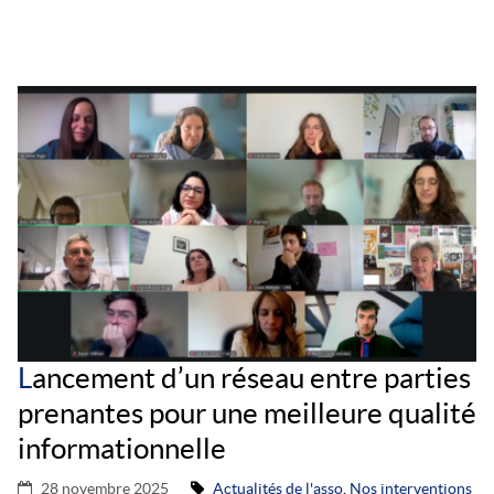
L
ancement d’un réseau entre parties
prenantes pour une meilleure qualité
informationnelle
28 novembre 2025
Actualités de l'asso
,
Nos interventions