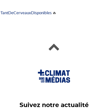
#TantDeCerveauxDisponibles
🔥
Suivez notre actualité