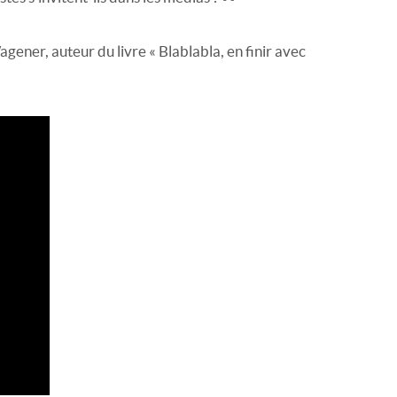
agener, auteur du livre « Blablabla, en finir avec