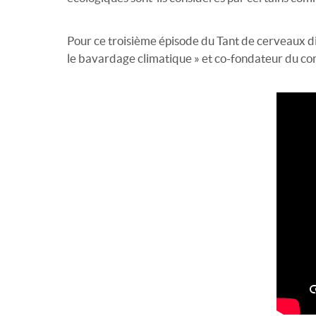
Pour ce troisième épisode du Tant de cerveaux disp
le bavardage climatique » et co-fondateur du c