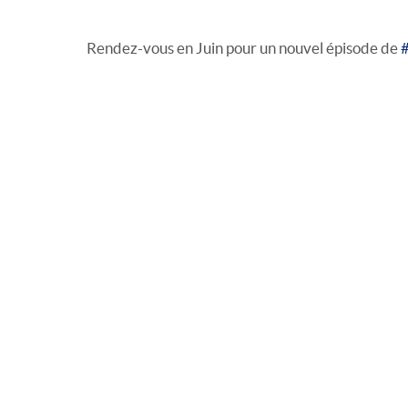
Rendez-vous en Juin pour un nouvel épisode de