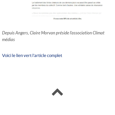
Depuis Angers, Claire Morvan préside l’association Climat
médias
Voici le lien vert l’article complet