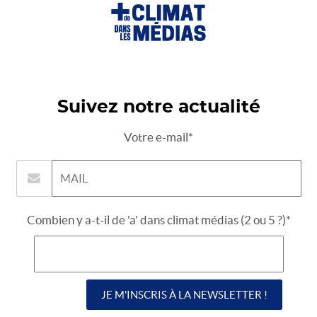
Suivez notre actualité
Votre e-mail*
Combien y a-t-il de 'a' dans climat médias (2 ou 5 ?)*