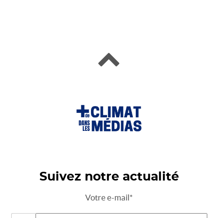
Suivez notre actualité
Votre e-mail*