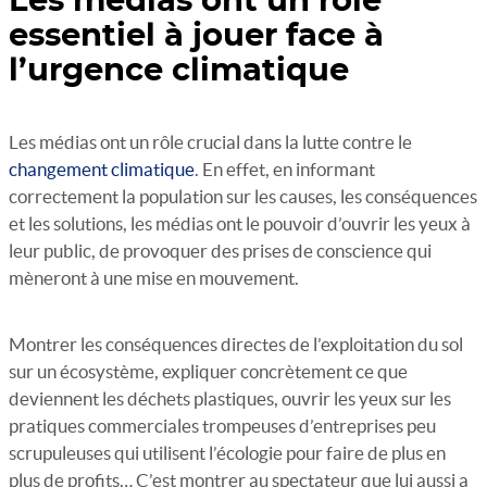
Les médias ont un rôle
essentiel à jouer face à
l’urgence climatique
Les médias ont un rôle crucial dans la lutte contre le
changement climatique
. En effet, en informant
correctement la population sur les causes, les conséquences
et les solutions, les médias ont le pouvoir d’ouvrir les yeux à
leur public, de provoquer des prises de conscience qui
mèneront à une mise en mouvement.
Montrer les conséquences directes de l’exploitation du sol
sur un écosystème, expliquer concrètement ce que
deviennent les déchets plastiques, ouvrir les yeux sur les
pratiques commerciales trompeuses d’entreprises peu
scrupuleuses qui utilisent l’écologie pour faire de plus en
plus de profits… C’est montrer au spectateur que lui aussi a