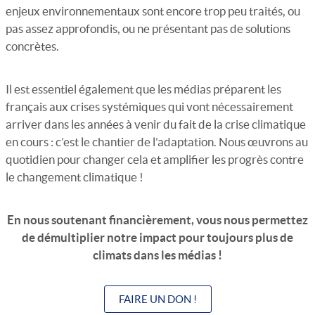
enjeux environnementaux sont encore trop peu traités, ou
pas assez approfondis, ou ne présentant pas de solutions
concrètes.
Il est essentiel également que les médias préparent les
français aux crises systémiques qui vont nécessairement
arriver dans les années à venir du fait de la crise climatique
en cours : c’est le chantier de l’adaptation. Nous œuvrons au
quotidien pour changer cela et amplifier les progrès contre
le changement climatique !
En nous soutenant financièrement, vous nous permettez
de démultiplier notre impact pour toujours plus de
climats dans les médias !
FAIRE UN DON !