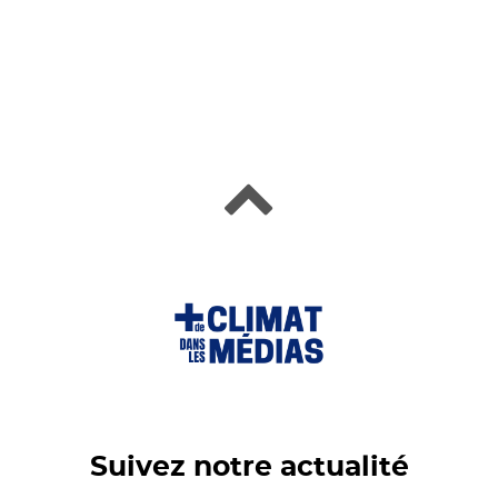
Suivez notre actualité