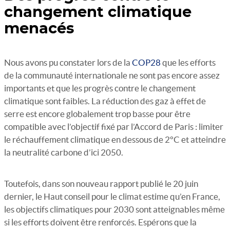
changement climatique
menacés
Nous avons pu constater lors de la
COP28
que les efforts
de la communauté internationale ne sont pas encore assez
importants et que les progrès contre le changement
climatique sont faibles. La réduction des gaz à effet de
serre est encore globalement trop basse pour être
compatible avec l’objectif fixé par l’Accord de Paris : limiter
le réchauffement climatique en dessous de 2°C et atteindre
la neutralité carbone d’ici 2050.
Toutefois, dans son nouveau rapport publié le 20 juin
dernier, le Haut conseil pour le climat estime qu’en France,
les objectifs climatiques pour 2030 sont atteignables même
si les efforts doivent être renforcés. Espérons que la