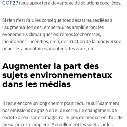
COP29
nous apportera davantage de solutions concrètes.
Si rien n’est fait, les conséquences désastreuses liées à
l’augmentation des températures amplifieront les
événements climatiques extrêmes (sécheresses,
inondations, incendies, etc.), destruction de la biodiversité,
pénuries alimentaires, montées des eaux, etc.
Augmenter la part des
sujets environnementaux
dans les médias
Il reste encore un long chemin pour réduire suffisamment
nos émissions de gaz à effet de serre. Le changement de
société à réaliser est magistral et peu de médias ont l’air de
mesurer cette ampleur. Actuellement les sujets sur les