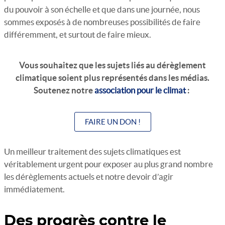
du pouvoir à son échelle et que dans une journée, nous
sommes exposés à de nombreuses possibilités de faire
différemment, et surtout de faire mieux.
Vous souhaitez que les sujets liés au dérèglement
climatique soient plus représentés dans les médias.
Soutenez notre
association pour le climat
:
FAIRE UN DON !
Un meilleur traitement des sujets climatiques est
véritablement urgent pour exposer au plus grand nombre
les dérèglements actuels et notre devoir d’agir
immédiatement.
Des progrès contre le