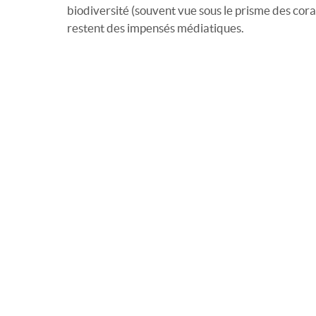
biodiversité (souvent vue sous le prisme des cor
restent des impensés médiatiques.