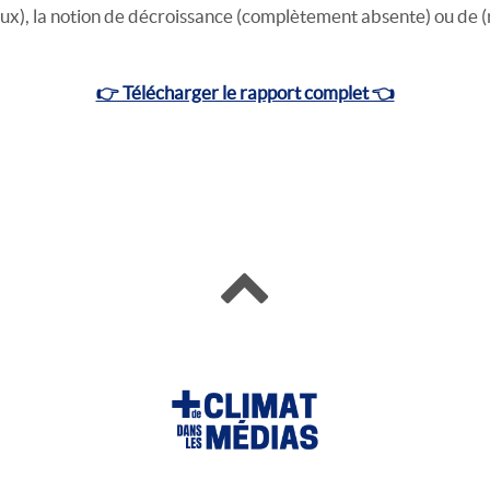
aux), la notion de décroissance (complètement absente) ou de 
👉 Télécharger le rapport complet 👈