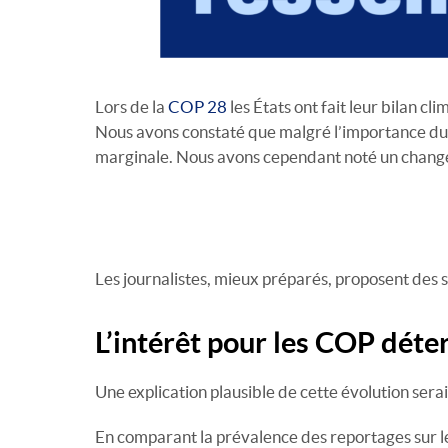
Lors de la
COP 28
les États ont fait leur bilan 
Nous avons constaté que malgré l’importance du s
marginale. Nous avons cependant noté un changem
Les journalistes, mieux préparés, proposent des s
L’intérêt pour les COP déte
Une explication plausible de cette évolution serai
En comparant la prévalence des reportages sur 