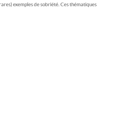
(rares) exemples de sobriété. Ces thématiques