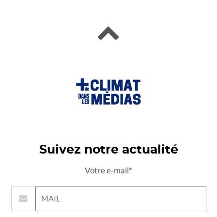
Suivez notre actualité
Votre e-mail*